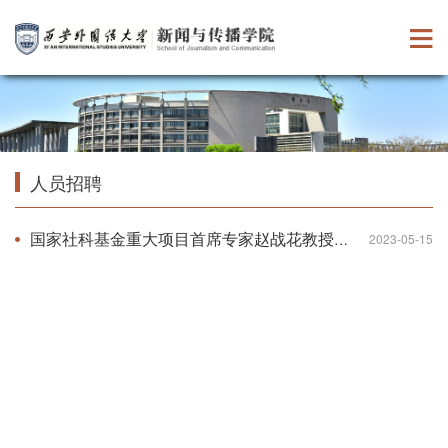
人员招聘
国家社科基金重大项目首席专家赵战花教授团队人才招聘公告
2023-05-15