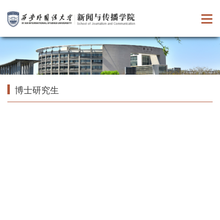
博士研究生