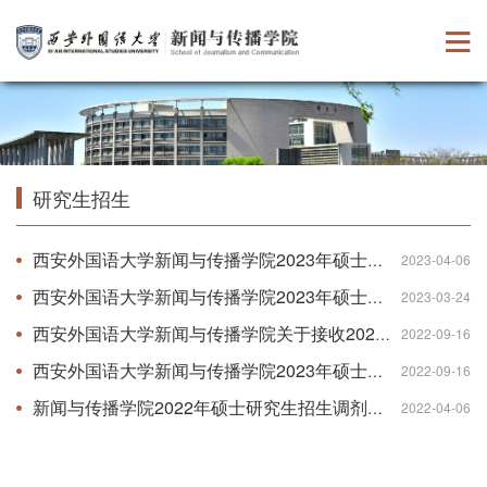
研究生招生
西安外国语大学新闻与传播学院2023年硕士研究生招生考试调剂复试录取工作细则
2023-04-06
西安外国语大学新闻与传播学院2023年硕士研究生招生考试复试录取工作细则
2023-03-24
西安外国语大学新闻与传播学院关于接收2023年推免生的通知
2022-09-16
西安外国语大学新闻与传播学院2023年硕士研究生招生自命题考试范围
2022-09-16
新闻与传播学院2022年硕士研究生招生调剂复试工作细则
2022-04-06